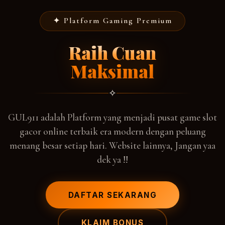
✦ Platform Gaming Premium
Raih Cuan
Maksimal
✧
GUL911 adalah Platform yang menjadi pusat game slot
gacor online terbaik era modern dengan peluang
menang besar setiap hari. Website lainnya, Jangan yaa
dek ya !!
DAFTAR SEKARANG
KLAIM BONUS