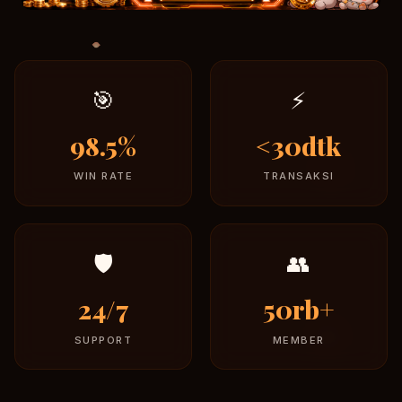
🎯
⚡
98.5%
<30dtk
WIN RATE
TRANSAKSI
🛡️
👥
24/7
50rb+
SUPPORT
MEMBER